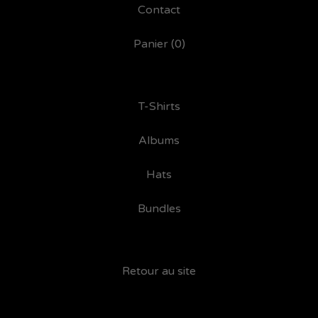
Contact
Panier (
0
)
T-Shirts
Albums
Hats
Bundles
Retour au site