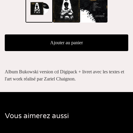
Ajouter au panier
Album Bukowski version cd Digipack + livret avec les textes et
l'art work réalisé par Zariel Chaignon.
Vous aimerez aussi