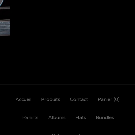
Accueil
Produits
Contact
Panier (
0
)
T-Shirts
Albums
Hats
Bundles