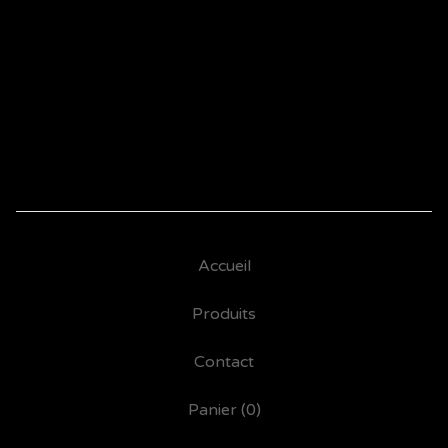
25,00
€
Accueil
Produits
Contact
Panier (
0
)