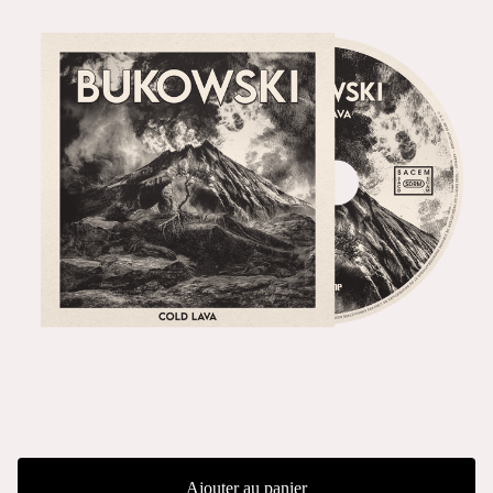
Ajouter au panier