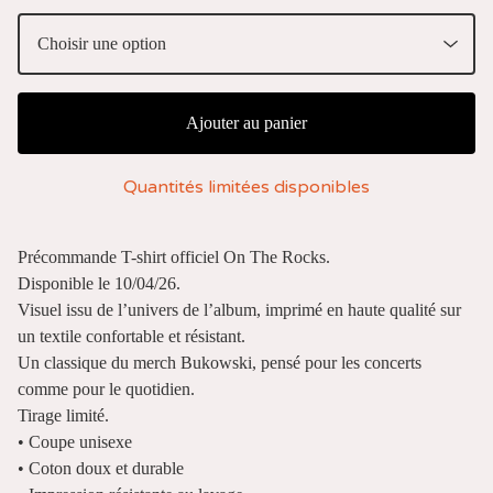
Ajouter au panier
Quantités limitées disponibles
Précommande T-shirt officiel On The Rocks.
Disponible le 10/04/26.
Visuel issu de l’univers de l’album, imprimé en haute qualité sur
un textile confortable et résistant.
Un classique du merch Bukowski, pensé pour les concerts
comme pour le quotidien.
Tirage limité.
• Coupe unisexe
• Coton doux et durable