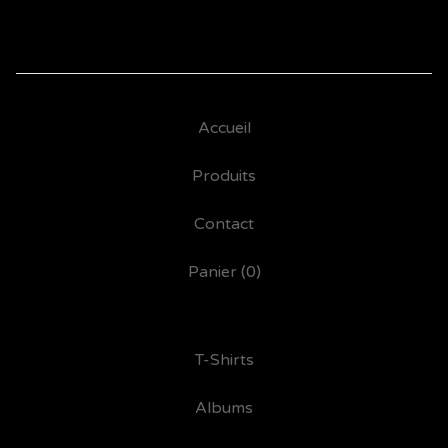
Accueil
Produits
Contact
Panier (
0
)
T-Shirts
Albums